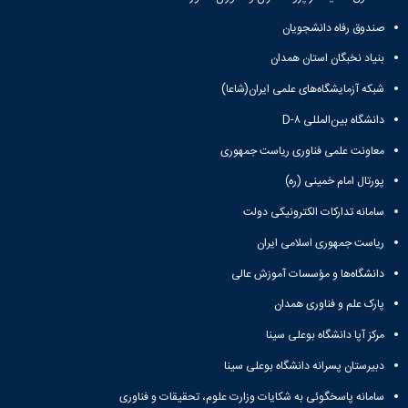
صندوق رفاه دانشجویان
بنیاد نخبگان استان همدان
شبکه آزمایشگاه‌های علمی ایران(شاعا)
دانشگاه بین‌المللی D-۸
معاونت علمی فناوری ریاست جمهوری
پورتال امام خمینی (ره)
سامانه تدارکات الکترونیکی دولت
ریاست جمهوری اسلامی ایران
دانشگاه‌ها و مؤسسات آموزش عالی
پارک علم و فناوری همدان
مرکز آپا دانشگاه بوعلی سینا
دبیرستان پسرانه دانشگاه بوعلی سینا
سامانه پاسخگوئی به شکایات وزارت علوم، تحقیقات و فناوری